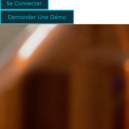
Se Connecter
Demander Une Démo