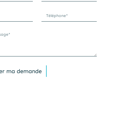
er ma demande