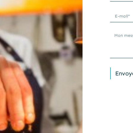
Envoy