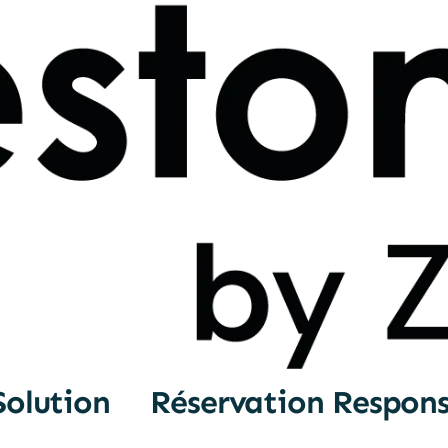
Solution
Réservation Respon