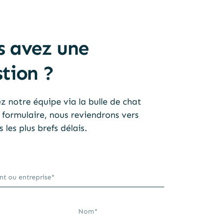
s avez une
tion ? ​
 notre équipe via la bulle de chat
 formulaire, nous reviendrons vers
 les plus brefs délais.